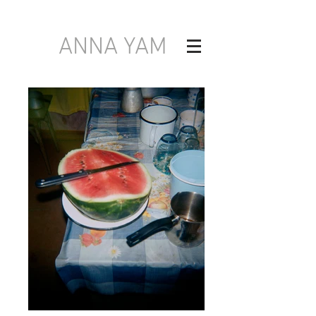
ANNA YAM