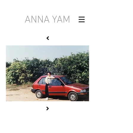
ANNA YAM