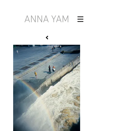
ANNA YAM