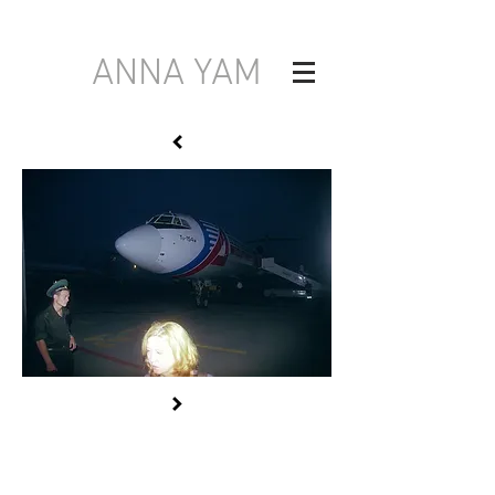
ANNA YAM