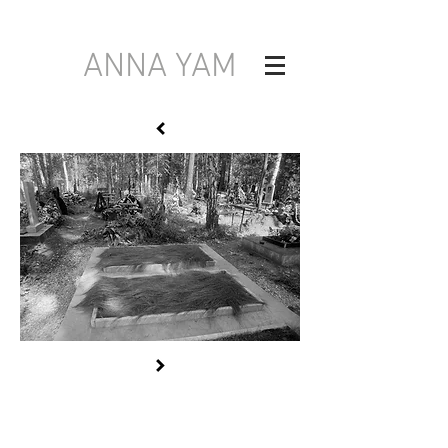
ANNA YAM