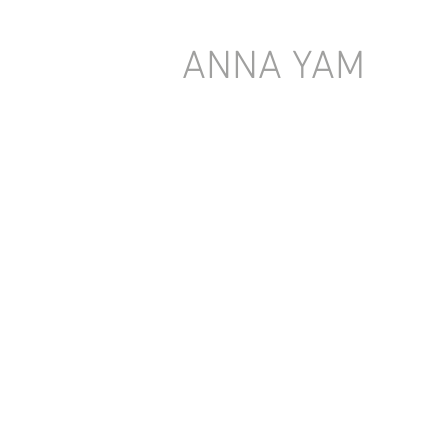
ANNA YAM